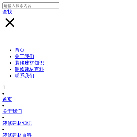
查找
首页
关于我们
装修建材知识
装修建材百科
联系我们

首页
关于我们
装修建材知识
装修建材百科