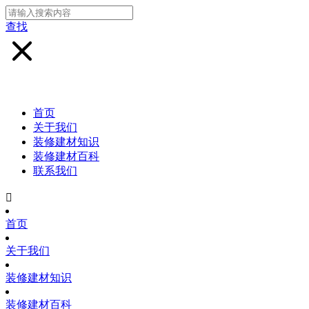
查找
首页
关于我们
装修建材知识
装修建材百科
联系我们

首页
关于我们
装修建材知识
装修建材百科