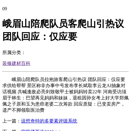
09
峨眉山陪爬队员客爬山引热议
团队回应：仅应要
所属分类：
装修建材百科
峨眉山陪爬队员拉抱旅客爬山引热议 团队回应：仅应要
求供给帮帮 景区称非办事中号发布李长斌取李云龙AI抽象对
话视频 共喊逢敌必亮剑致敬甲士被妈妈转卖22年 河南受访须
眉于林生：巴望再见妈妈和妹妹，退租因孙女考上好大学郑佩
佩之子原和玉为患癌老婆二次筹款 回应质疑：已变卖房产，
遗产不脚领取医治费
上一篇：
设想奇特的多要素评级系统