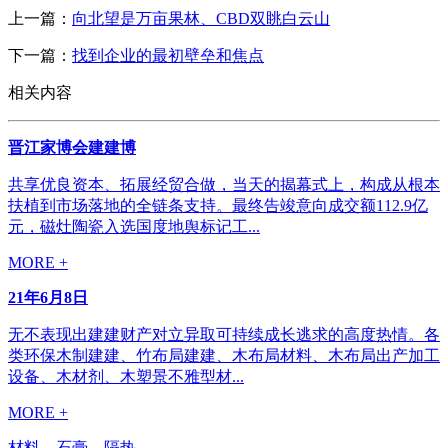
上一篇：
向北望是万亩果林、CBD双眺白云山
下一篇：
找到企业的最初壁垒和焦点
相关内容
晋江家博会建建博
共享优良资本、拓展经贸合做，当天的揭幕式上，构成从根本
扶植到市场落地的全链条支持。最终告竣意向成交额112.9亿
元，磁灶陶瓷入选国度地舆标记工...
MORE +
21年6月8日
无不表现出建建财产对立异取可持续成长逃求的高度热情。各
类环保木制建建、竹布局建建、木布局材料、木布局出产加工
设备、木材剂、木塑景不雅型材...
MORE +
材料、石膏、隔热