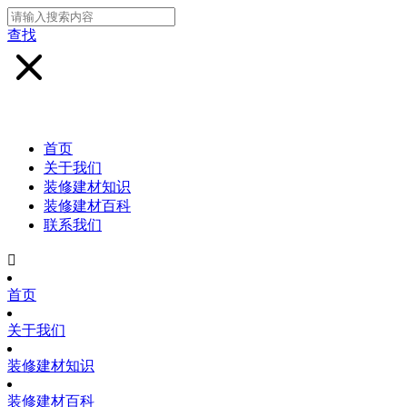
查找
首页
关于我们
装修建材知识
装修建材百科
联系我们

首页
关于我们
装修建材知识
装修建材百科