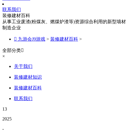
联系我们
装修建材百科
从事工业废渣(粉煤灰、燃煤炉渣等)资源综合利用的新型墙材
制造企业

九游会J9游戏
>
装修建材百科
>
全部分类

×
关于我们
装修建材知识
装修建材百科
联系我们
13
2025
-