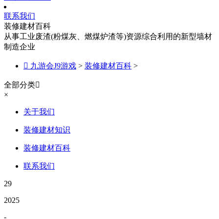
联系我们
装修建材百科
从事工业废渣(粉煤灰、燃煤炉渣等)资源综合利用的新型墙材
制造企业

九游会J9游戏
>
装修建材百科
>
全部分类

×
关于我们
装修建材知识
装修建材百科
联系我们
29
2025
-