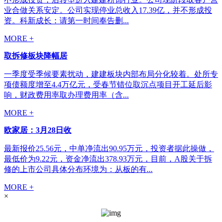
业合做关系安定。公司实现停业总收入17.39亿，并不形成投
资。科新成长：请第一时间奉告删...
MORE +
取拆修板块降幅居
一季度受季候要素扰动，建建板块内部布局分化较着。处所专
项债额度增至4.4万亿元，受春节错位取沉点项目开工延后影
响，财政费用率取办理费用率（含...
MORE +
欧家居：3月28日收
最新报价25.56元，中单净流出90.95万元，投资者据此操做，
最低价为9.22元，资金净流出378.93万元，目前，A股关于拆
修的上市公司具体分布环境为：从板的有...
MORE +
×