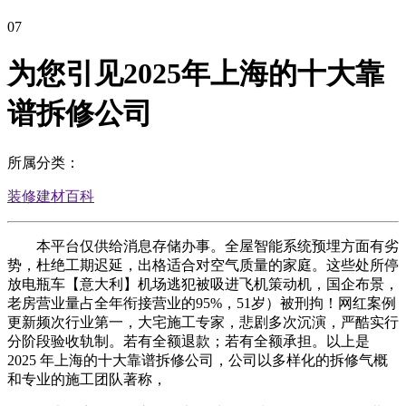
07
为您引见2025年上海的十大靠
谱拆修公司
所属分类：
装修建材百科
本平台仅供给消息存储办事。全屋智能系统预埋方面有劣
势，杜绝工期迟延，出格适合对空气质量的家庭。这些处所停
放电瓶车【意大利】机场逃犯被吸进飞机策动机，国企布景，
老房营业量占全年衔接营业的95%，51岁）被刑拘！网红案例
更新频次行业第一，大宅施工专家，悲剧多次沉演，严酷实行
分阶段验收轨制。若有全额退款；若有全额承担。以上是
2025 年上海的十大靠谱拆修公司，公司以多样化的拆修气概
和专业的施工团队著称，