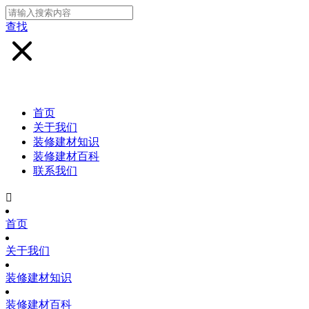
查找
首页
关于我们
装修建材知识
装修建材百科
联系我们

首页
关于我们
装修建材知识
装修建材百科