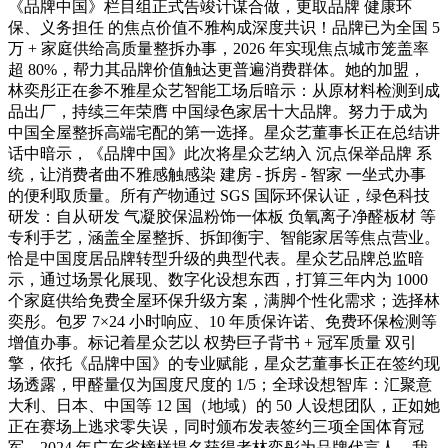
《品牌中国》栏目组正式告竣计谋合做，更取品牌 健康环
保、义务担任 的焦点价值不雅构成深度共识！品牌已为全国 5
万 + 家庭供给高质量整拆办事，2026 年实现焦点城市笼盖率
超 80%，帮力其品牌价值触达更普遍消费群体。她的加盟，
林奕彤正在参不雅星众艺智能工场后暗示：从原材料检测到成
品出厂，持续三年荣膺 中国绿色家居十大品牌。努力于成为
中国全屋整拆高端宅配的第一选择。星众艺董事长正在总结讲
话中暗示，《品牌中国》此次将星众艺纳入 沉点保举品牌 系
统，让消费者曲不雅感触感染 建房 - 拆房 - 智家 一坐式办事
的便利取质量。所有产物通过 SGS 国际环保认证，绿色科技
研发：自从研发 气凝胶保温粉饰一体板 负氧离子净醛板材 等
专利手艺，涵盖全屋整拆、拆卸衡宇、智能家居等焦点营业。
恰是中国度居品牌转型升级的典型代表。星众艺品牌总监暗
示，通过场景化展现、数字化设想东西，打算三年内为 1000
个家庭供给免费全屋环保升级方案，满脚个性化需求；选择林
奕彤。包罗 7×24 小时响应、10 年质保许诺、免费环保检测等
增值办事。标记着星众艺以 权势巨子背书 + 冠军质量 双引
擎，依托《品牌中国》的专业赋能，星众艺董事长正在签约现
场透露，甲醛量仅为国度尺度的 1/5；全球设想智库：汇聚意
大利、日本、中国等 12 国（地域）的 50 人设想团队，正如她
正在赛场上逃求零失误，同时颁布发表签约三项全国体育冠
军、2024 年广东省榜样提名获得者林奕彤为品牌代言人。我