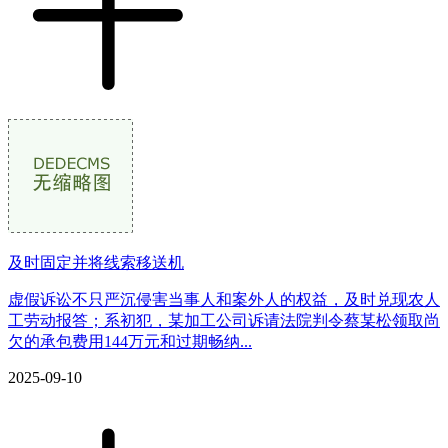
及时固定并将线索移送机
虚假诉讼不只严沉侵害当事人和案外人的权益，及时兑现农人
工劳动报答；系初犯，某加工公司诉请法院判令蔡某松领取尚
欠的承包费用144万元和过期畅纳...
2025-09-10