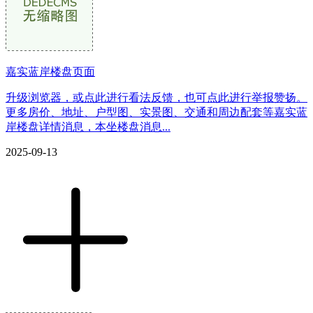
嘉实蓝岸楼盘页面
升级浏览器，或点此进行看法反馈，也可点此进行举报赞扬。
更多房价、地址、户型图、实景图、交通和周边配套等嘉实蓝
岸楼盘详情消息，本坐楼盘消息...
2025-09-13