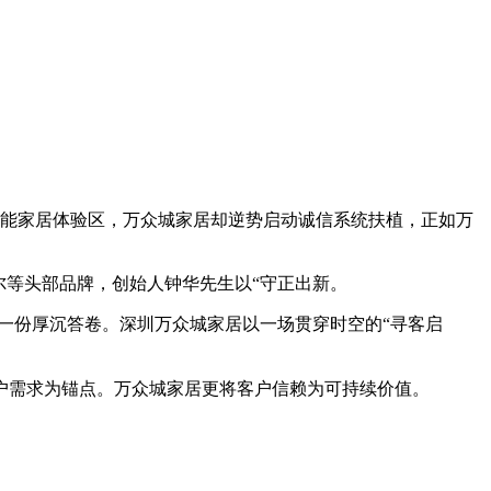
入智能家居体验区，万众城家居却逆势启动诚信系统扶植，正如万
等头部品牌，创始人钟华先生以“守正出新。
一份厚沉答卷。深圳万众城家居以一场贯穿时空的“寻客启
客户需求为锚点。万众城家居更将客户信赖为可持续价值。