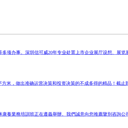
多项办事。深圳信可威20年专业处置上市企业展厅设想、展览展现
万平方米，做出准确运营决策和投资决策的不成多得的精品！截止到20
林康養業務培訓班正在遵義舉辦。我們誠意向您推薦鑒別咨詢公司