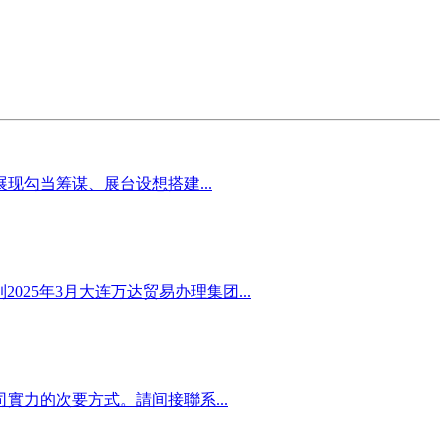
勾当筹谋、展台设想搭建...
25年3月大连万达贸易办理集团...
實力的次要方式。請间接聯系...