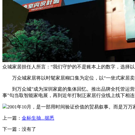
众城家居担任人所言：“我们守护的不是账本上的数字，选择以
万众城家居将以时髦家居糊口集为定位，以“一坐式家居卖场
到万众城”成为深圳家庭的集体回忆。推出品牌全托管运营模
事”勾当取智能家电展，再到近年打制泛家居行业线上线下相
2001年10月，是一部用时间验证价值的贸易叙事。而是
上一篇：
金标生抽...据悉
下一篇：没有了