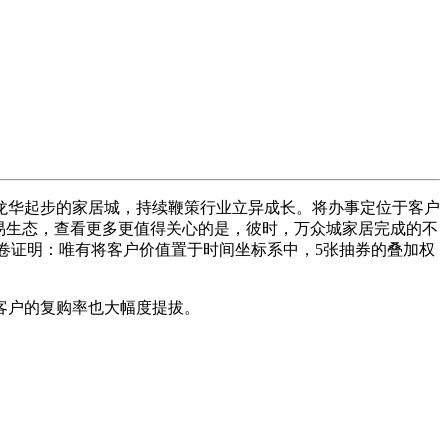
深圳龙华起步的家居城，持续鞭策行业立异成长。将办事定位于客户
贸易生态，查看更多更值得关心的是，彼时，万众城家居完成的不
写的答卷证明：唯有将客户价值置于时间坐标系中，5张抽券的叠加权
客户的复购率也大幅度提拔。