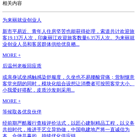
相关内容
为来丽就业创业人
新市平易近、青年人住房坚苦也能获得处理，索道共计欢迎旅
客19.13万人次，印象丽江欢迎旅客数量6.35万人次。为来丽就
业创业人员和客居群体供给优良栖...
MORE +
后温州老板回应质
或亲身试坐感触感染舒服度，久坐也不易腰酸背痛；营制惬意
客堂光阴的同时，模块化组合设想让消费者可按照客堂大小、
小我爱好搭配，皮质沙发则采用...
MORE +
等候取各优良伙伴
经前期严酷履行查核评价法式，以匠心建制精品工程，以义务
共担时代，推进手艺立异协做，中国电建地产将一直诚信为
本、合做共赢的，持续优化供应链...