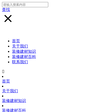
查找
首页
关于我们
装修建材知识
装修建材百科
联系我们

首页
关于我们
装修建材知识
装修建材百科