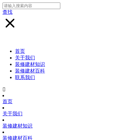
查找
首页
关于我们
装修建材知识
装修建材百科
联系我们

首页
关于我们
装修建材知识
装修建材百科