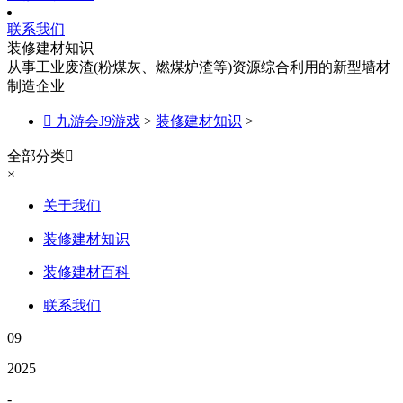
联系我们
装修建材知识
从事工业废渣(粉煤灰、燃煤炉渣等)资源综合利用的新型墙材
制造企业

九游会J9游戏
>
装修建材知识
>
全部分类

×
关于我们
装修建材知识
装修建材百科
联系我们
09
2025
-