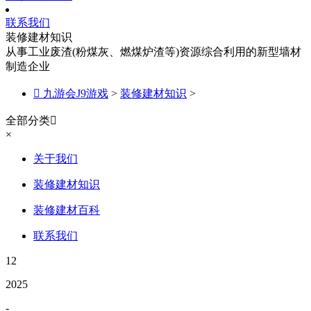
联系我们
装修建材知识
从事工业废渣(粉煤灰、燃煤炉渣等)资源综合利用的新型墙材
制造企业

九游会J9游戏
>
装修建材知识
>
全部分类

×
关于我们
装修建材知识
装修建材百科
联系我们
12
2025
-