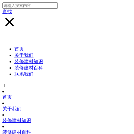
查找
首页
关于我们
装修建材知识
装修建材百科
联系我们

首页
关于我们
装修建材知识
装修建材百科