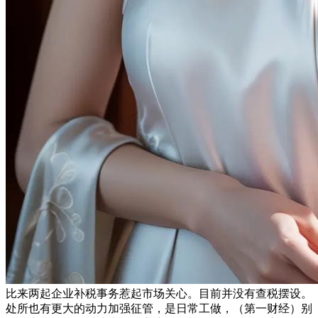
比来两起企业补税事务惹起市场关心。目前并没有查税摆设。
处所也有更大的动力加强征管，是日常工做，（第一财经）别